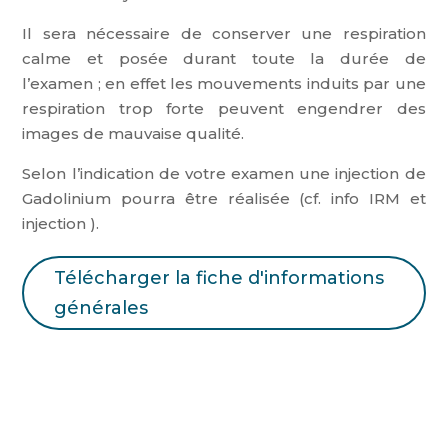
Il sera nécessaire de conserver une respiration
calme et posée durant toute la durée de
l’examen ; en effet les mouvements induits par une
respiration trop forte peuvent engendrer des
images de mauvaise qualité.
Selon l’indication de votre examen une injection de
Gadolinium pourra être réalisée (cf. info IRM et
injection ).
Télécharger la fiche d'informations
générales