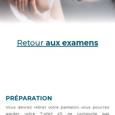
Retour
aux examens
PRÉPARATION
Vous devrez retirer votre pantalon, vous pourrez
garder votre T-shirt s’il ne comporte pas