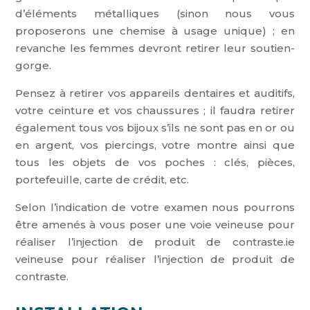
d’éléments métalliques (sinon nous vous
proposerons une chemise à usage unique) ; en
revanche les femmes devront retirer leur soutien-
gorge.
Pensez à retirer vos appareils dentaires et auditifs,
votre ceinture et vos chaussures ; il faudra retirer
également tous vos bijoux s’ils ne sont pas en or ou
en argent, vos piercings, votre montre ainsi que
tous les objets de vos poches : clés, pièces,
portefeuille, carte de crédit, etc.
Selon l’indication de votre examen nous pourrons
être amenés à vous poser une voie veineuse pour
réaliser l’injection de produit de contraste.
ie
veineuse pour réaliser l’injection de produit de
contraste.