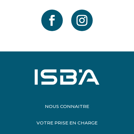
NOUS CONNAITRE
VOTRE PRISE EN CHARGE