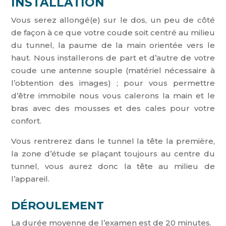
INSTALLATION
Vous serez allongé(e) sur le dos, un peu de côté
de façon à ce que votre coude soit centré au milieu
du tunnel, la paume de la main orientée vers le
haut. Nous installerons de part et d’autre de votre
coude une antenne souple (matériel nécessaire à
l’obtention des images) ; pour vous permettre
d’être immobile nous vous calerons la main et le
bras avec des mousses et des cales pour votre
confort.
Vous rentrerez dans le tunnel la tête la première,
la zone d’étude se plaçant toujours au centre du
tunnel, vous aurez donc la tête au milieu de
l’appareil.
DÉROULEMENT
La durée moyenne de l’examen est de 20 minutes.